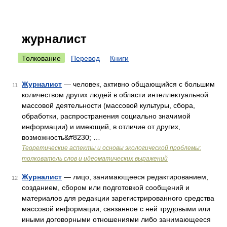
журналист
Толкование
Перевод
Книги
Журналист
— человек, активно общающийся с большим
11
количеством других людей в области интеллектуальной
массовой деятельности (массовой культуры, сбора,
обработки, распространения социально значимой
информации) и имеющий, в отличие от других,
возможность&#8230; …
Теоретические аспекты и основы экологической проблемы:
толкователь слов и идеоматических выражений
Журналист
— лицо, занимающееся редактированием,
12
созданием, сбором или подготовкой сообщений и
материалов для редакции зарегистрированного средства
массовой информации, связанное с ней трудовыми или
иными договорными отношениями либо занимающееся